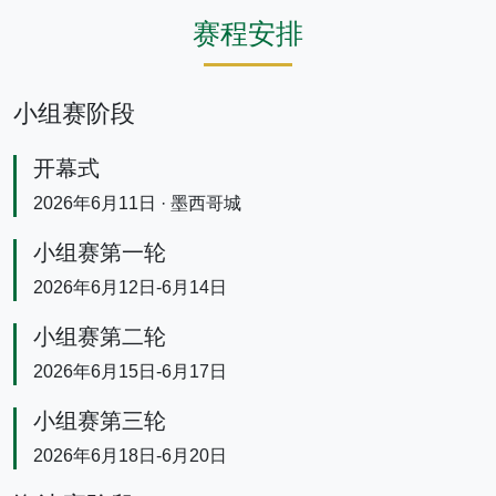
赛程安排
小组赛阶段
开幕式
2026年6月11日 · 墨西哥城
小组赛第一轮
2026年6月12日-6月14日
小组赛第二轮
2026年6月15日-6月17日
小组赛第三轮
2026年6月18日-6月20日