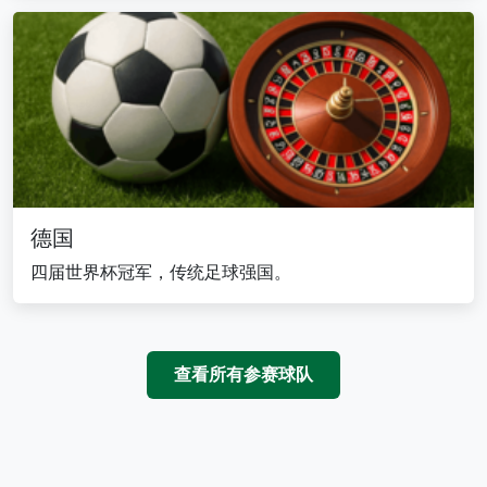
德国
四届世界杯冠军，传统足球强国。
查看所有参赛球队