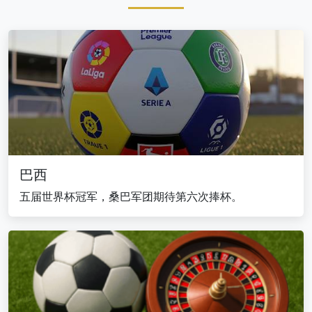
巴西
五届世界杯冠军，桑巴军团期待第六次捧杯。