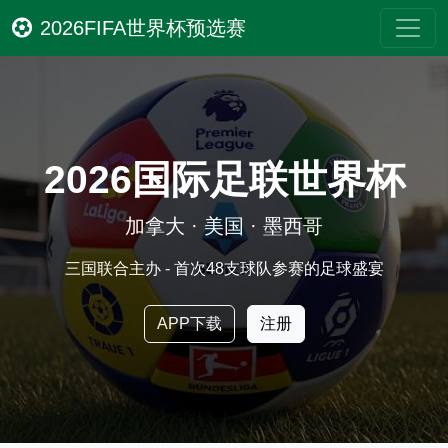
2026FIFA世界杯预选赛
2026国际足联世界杯
加拿大 · 美国 · 墨西哥
三国联合主办 - 首次48支球队参赛的足球盛宴
APP下载
注册