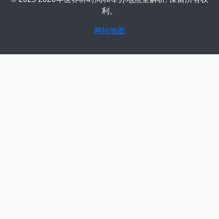
利。
网站地图