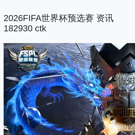
2026FIFA世界杯预选赛 资讯
182930 ctk