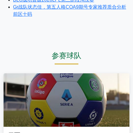
Gr战队状态佳，第五人格COA9期号专家推荐质合分析
前区十码
参赛球队