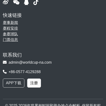
快速链接
赛事新闻
赛程安排
参赛球队
门票信息
联系我们
admin@worldcup-na.com
+86-0577-4129288
APP下载
注册
© 2025 2026年世界杯时间和举办地点全解析. 保留所有权