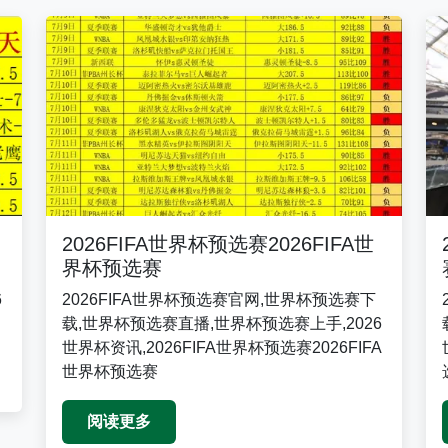
2026FIFA世界杯预选赛2026FIFA世
界杯预选赛
6
2026FIFA世界杯预选赛官网,世界杯预选赛下
载,世界杯预选赛直播,世界杯预选赛上手,2026
世界杯资讯,2026FIFA世界杯预选赛2026FIFA
世界杯预选赛
阅读更多