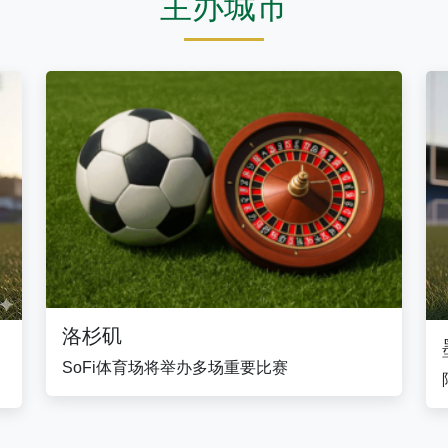
主办城市
洛杉矶
SoFi体育场将举办多场重要比赛