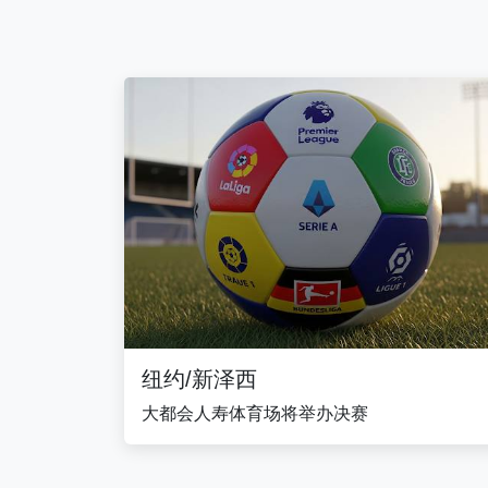
纽约/新泽西
大都会人寿体育场将举办决赛