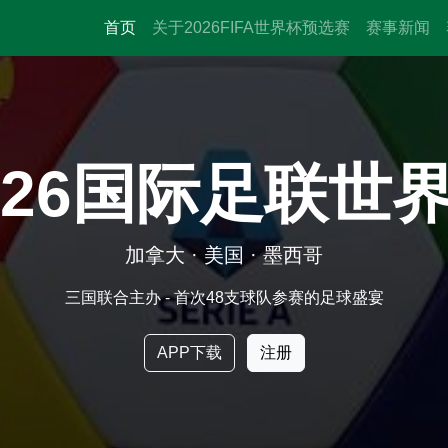
首页
关于2026FIFA世界杯预选赛
赛事新闻
026国际足联世
加拿大 · 美国 · 墨西哥
三国联合主办 - 首次48支球队参赛的足球盛宴
APP下载
注册