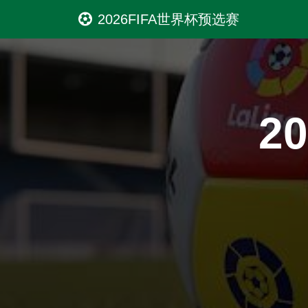
2026FIFA世界杯预选赛
2