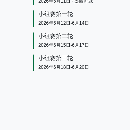
2026年6月11日 · 墨西哥城
小组赛第一轮
2026年6月12日-6月14日
小组赛第二轮
2026年6月15日-6月17日
小组赛第三轮
2026年6月18日-6月20日