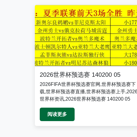
2026世界杯预选赛 140200 05
2026FIFA世界杯预选赛官网,世界杯预选赛下
载,世界杯预选赛直播,世界杯预选赛上手,202
世界杯资讯,2026世界杯预选赛 140200 05
阅读更多