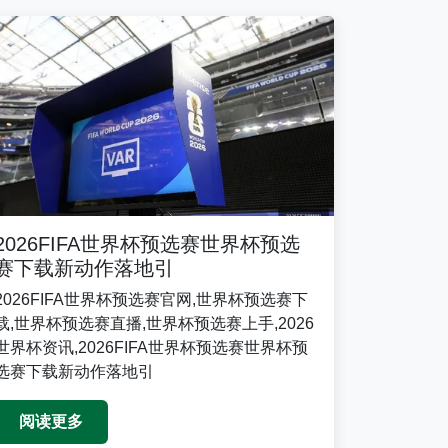
2026FIFA世界杯预选赛世界杯预选
赛下载新动作落地引
2026FIFA世界杯预选赛官网,世界杯预选赛下
载,世界杯预选赛直播,世界杯预选赛上手,2026
世界杯资讯,2026FIFA世界杯预选赛世界杯预
选赛下载新动作落地引
阅读更多