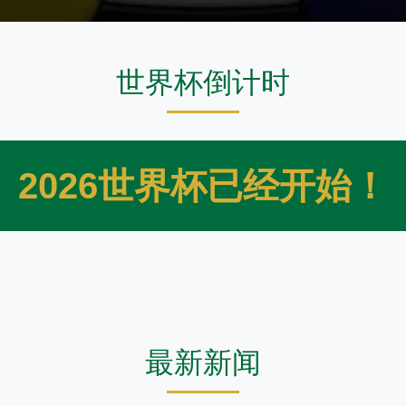
世界杯倒计时
2026世界杯已经开始！
最新新闻