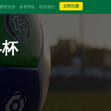
立即注册
赛程安排
参赛球队
联系我们
界杯