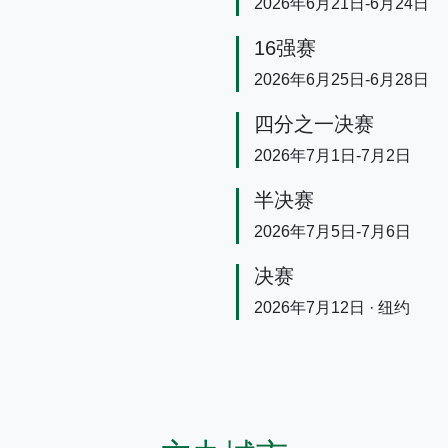
2026年6月21日-6月24日
16强赛
2026年6月25日-6月28日
四分之一决赛
2026年7月1日-7月2日
半决赛
2026年7月5日-7月6日
决赛
2026年7月12日 · 纽约