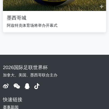
墨西哥城
阿兹特克体育场将举办开幕式
2026国际足联世界杯
加拿大、美国、墨西哥联合主办
快速链接
赛事新闻