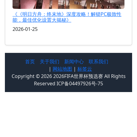
《《明日方舟：终末地》深度攻略！解锁PC极致性
能，最佳优化设置大揭秘》
2026-01-25
首页
关于我们
新闻中心
联系我们
|
网站地图
|
标签云
Copyright © 2026 2026FIFA世界杯预选赛 All Rights
Reserved ICP备04497926号-75