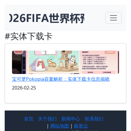
#实体下载卡
宝可梦Pokopia容量解析：实体下载卡信息揭晓
2026-02-25
首页
关于我们
新闻中心
联系我们
|
网站地图
|
标签云