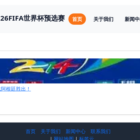
026FIFA世界杯预选赛
首页
关于我们
新闻中
战阿根廷胜出！
首页
关于我们
新闻中心
联系我们
|
网站地图
|
标签云