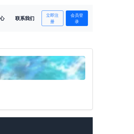
立即注
会员登
心
联系我们
册
录