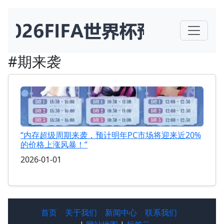
#期来袭
“内存超级周期来袭，预计明年PC市场将迎来近20%
的价格上涨风暴！”
2026-01-01
首页
关于我们
新闻中心
联系我们