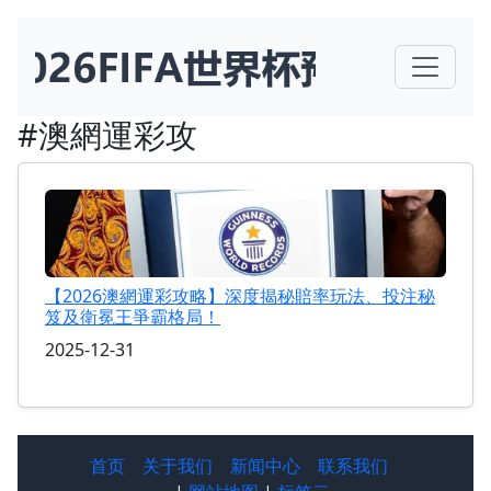
#澳網運彩攻
【2026澳網運彩攻略】深度揭秘賠率玩法、投注秘
笈及衛冕王爭霸格局！
2025-12-31
首页
关于我们
新闻中心
联系我们