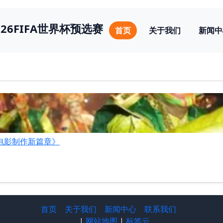
026FIFA世界杯预选赛
首页
关于我们
新闻中
x电影制作新篇章》
首页
关于我们
新闻中心
联系我们
|
网站地图
|
标签云