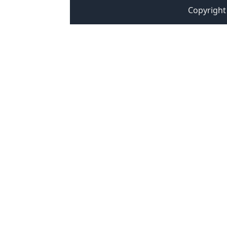
Copyrigh