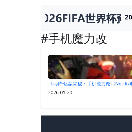
2
#手机魔力改
《马特·达蒙揭秘：手机魔力改写Netfli
2026-01-20