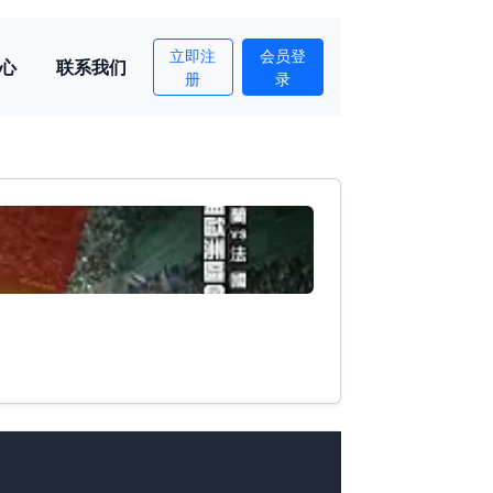
立即注
会员登
心
联系我们
册
录