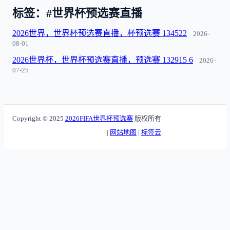
标签：#世界杯预选赛直播
2026世界，世界杯预选赛直播，杯预选赛 134522
2026-
08-01
2026世界杯，世界杯预选赛直播，预选赛 132915 6
2026-
07-25
Copyright © 2025
2026FIFA世界杯预选赛
版权所有
|
网站地图
|
标签云