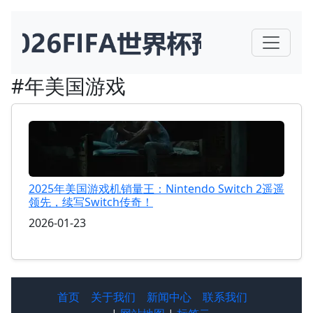
#年美国游戏
2025年美国游戏机销量王：Nintendo Switch 2遥遥
领先，续写Switch传奇！
2026-01-23
首页
关于我们
新闻中心
联系我们