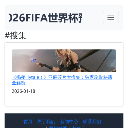
#搜集
《揭秘Hytale！》亚麻碎片大搜集：独家刷取秘籍
全解析
2026-01-18
首页
关于我们
新闻中心
联系我们