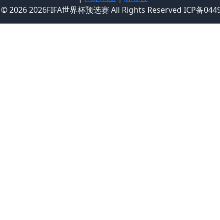
t © 2026 2026FIFA世界杯预选赛 All Rights Reserved ICP备044