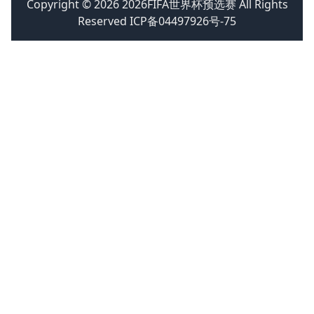
Copyright © 2026 2026FIFA世界杯预选赛 All Rights
Reserved ICP备04497926号-75