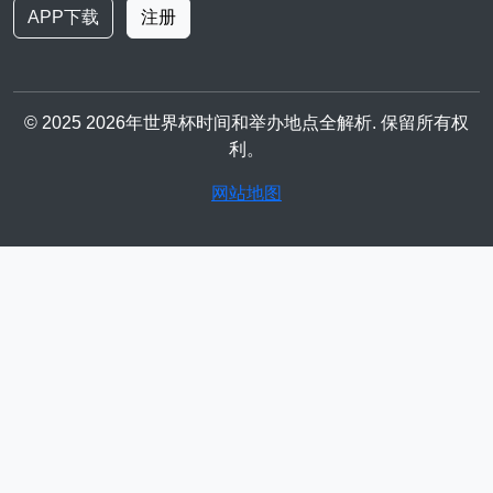
APP下载
注册
© 2025 2026年世界杯时间和举办地点全解析. 保留所有权
利。
网站地图