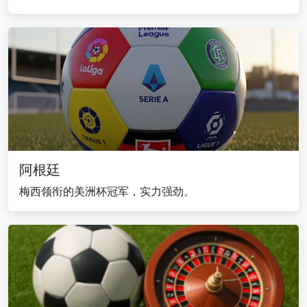
阿根廷
梅西领衔的美洲杯冠军，实力强劲。