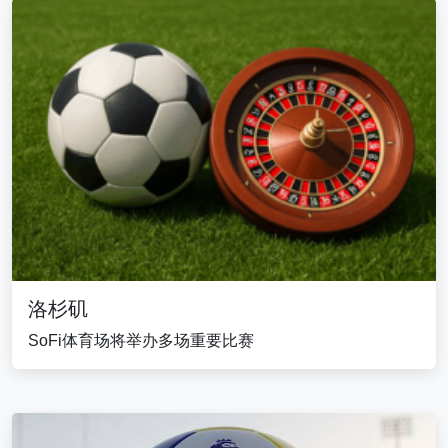
洛杉矶
SoFi体育场将举办多场重要比赛