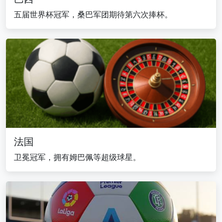
五届世界杯冠军，桑巴军团期待第六次捧杯。
法国
卫冕冠军，拥有姆巴佩等超级球星。