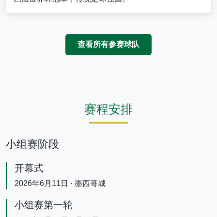
查看所有参赛球队
赛程安排
小组赛阶段
开幕式
2026年6月11日 · 墨西哥城
小组赛第一轮