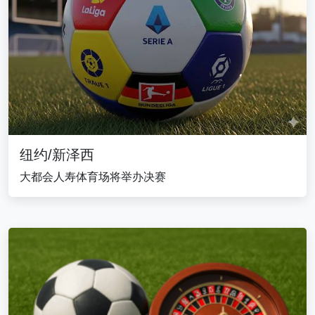
纽约/新泽西
大都会人寿体育场将举办决赛