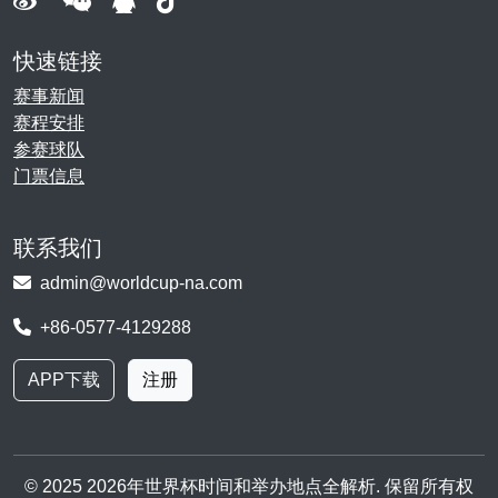
快速链接
赛事新闻
赛程安排
参赛球队
门票信息
联系我们
admin@worldcup-na.com
+86-0577-4129288
APP下载
注册
© 2025 2026年世界杯时间和举办地点全解析. 保留所有权