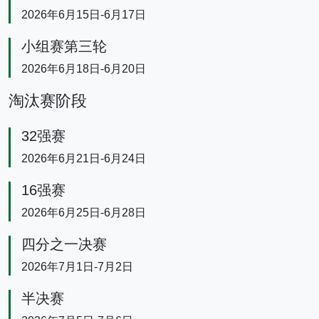
2026年6月15日-6月17日
小组赛第三轮
2026年6月18日-6月20日
淘汰赛阶段
32强赛
2026年6月21日-6月24日
16强赛
2026年6月25日-6月28日
四分之一决赛
2026年7月1日-7月2日
半决赛