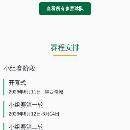
查看所有参赛球队
赛程安排
小组赛阶段
开幕式
2026年6月11日 · 墨西哥城
小组赛第一轮
2026年6月12日-6月14日
小组赛第二轮