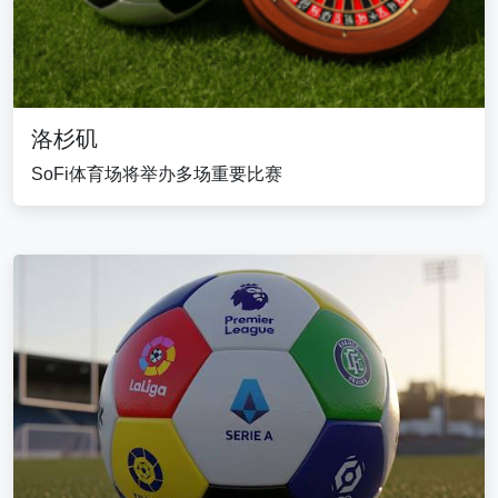
洛杉矶
SoFi体育场将举办多场重要比赛