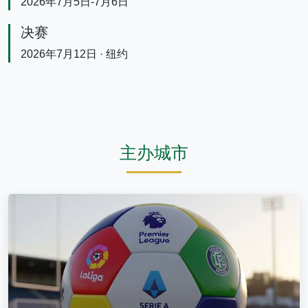
2026年7月5日-7月6日
决赛
2026年7月12日 · 纽约
主办城市