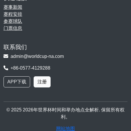
赛事新闻
赛程安排
参赛球队
门票信息
联系我们
admin@worldcup-na.com
+86-0577-4129288
APP下载
注册
© 2025 2026年世界杯时间和举办地点全解析. 保留所有权
利。
网站地图