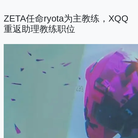
ZETA任命ryota为主教练，XQQ
重返助理教练职位