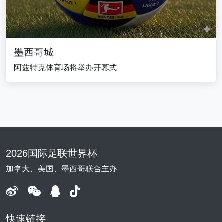
墨西哥城
阿兹特克体育场将举办开幕式
2026国际足联世界杯
加拿大、美国、墨西哥联合主办
快速链接