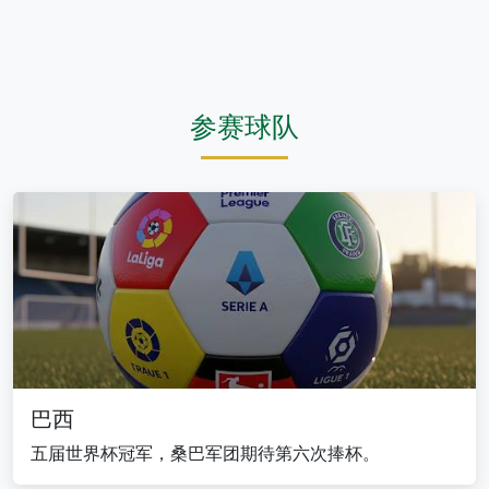
参赛球队
巴西
五届世界杯冠军，桑巴军团期待第六次捧杯。