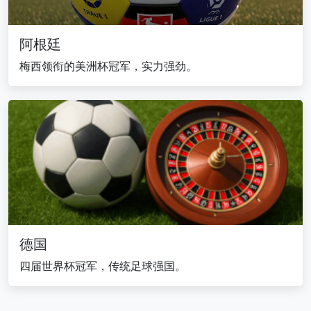
阿根廷
梅西领衔的美洲杯冠军，实力强劲。
德国
四届世界杯冠军，传统足球强国。