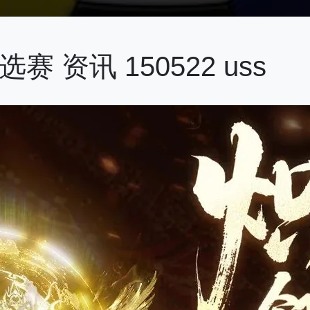
赛 资讯 150522 uss