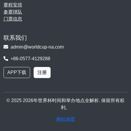
赛程安排
参赛球队
门票信息
联系我们
admin@worldcup-na.com
+86-0577-4129288
APP下载
注册
© 2025 2026年世界杯时间和举办地点全解析. 保留所有权
利。
网站地图