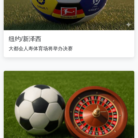
纽约/新泽西
大都会人寿体育场将举办决赛