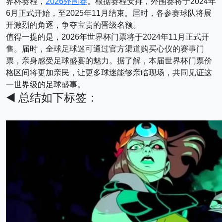
界杯赛程，
2026外围赛
。根据赛程安排，外围赛将于2024年
6月正式开始，至2025年11月结束。届时，各参赛球队将展
开激烈的角逐，争夺宝贵的晋级名额。
值得一提的是，2026年世界杯门票将于2024年11月正式开
售。届时，全球足球迷可通过官方渠道购买心仪的赛事门
票，亲身感受足球盛宴的魅力。据了解，本届世界杯门票价
格区间将更加亲民，让更多球迷能够亲临现场，共同见证这
一世界级的足球盛事。
◀️ 总结如下标签：