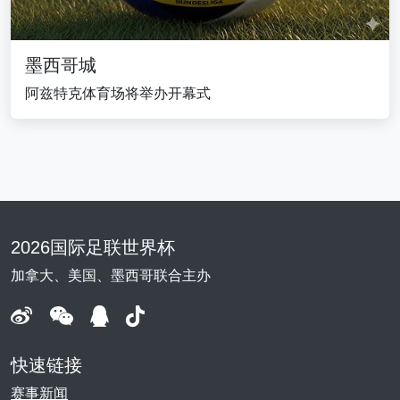
墨西哥城
阿兹特克体育场将举办开幕式
2026国际足联世界杯
加拿大、美国、墨西哥联合主办
快速链接
赛事新闻