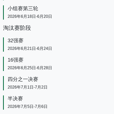
小组赛第三轮
2026年6月18日-6月20日
淘汰赛阶段
32强赛
2026年6月21日-6月24日
16强赛
2026年6月25日-6月28日
四分之一决赛
2026年7月1日-7月2日
半决赛
2026年7月5日-7月6日