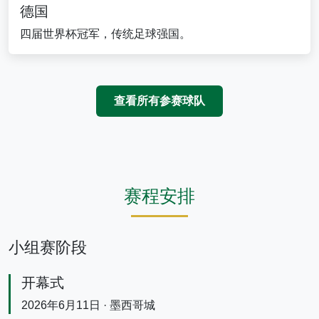
德国
四届世界杯冠军，传统足球强国。
查看所有参赛球队
赛程安排
小组赛阶段
开幕式
2026年6月11日 · 墨西哥城