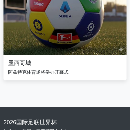
墨西哥城
阿兹特克体育场将举办开幕式
2026国际足联世界杯