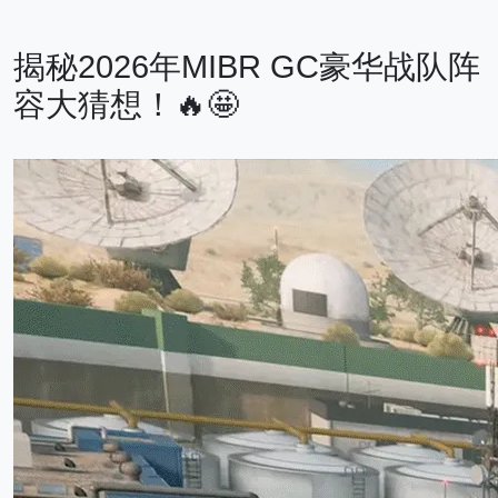
揭秘2026年MIBR GC豪华战队阵
容大猜想！🔥🤩