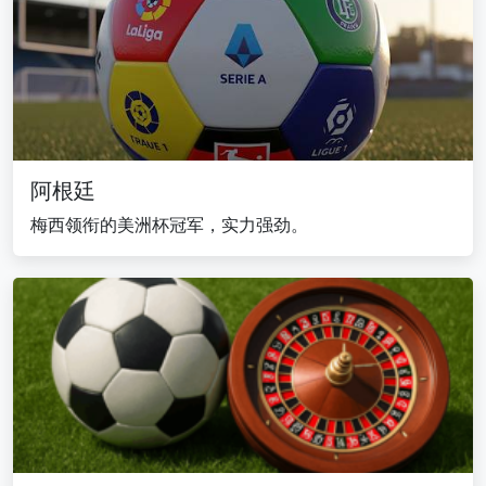
阿根廷
梅西领衔的美洲杯冠军，实力强劲。