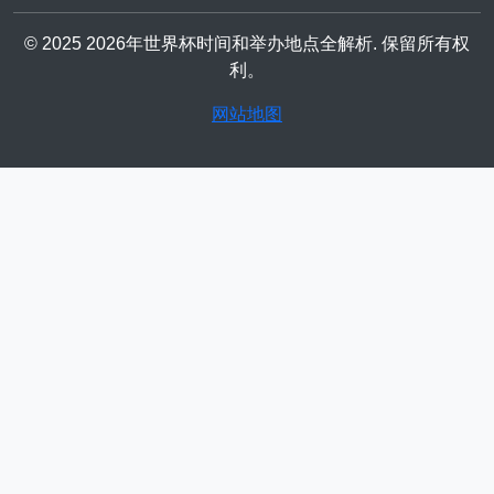
© 2025 2026年世界杯时间和举办地点全解析. 保留所有权
利。
网站地图