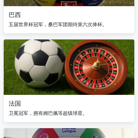
巴西
五届世界杯冠军，桑巴军团期待第六次捧杯。
法国
卫冕冠军，拥有姆巴佩等超级球星。