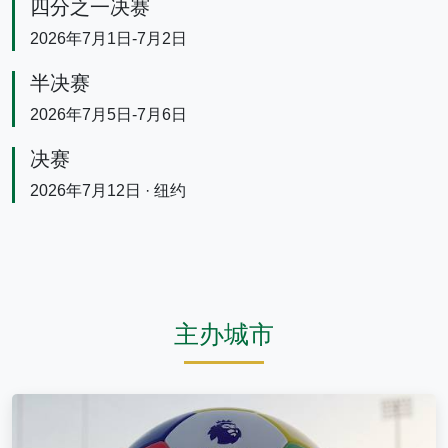
四分之一决赛
2026年7月1日-7月2日
半决赛
2026年7月5日-7月6日
决赛
2026年7月12日 · 纽约
主办城市