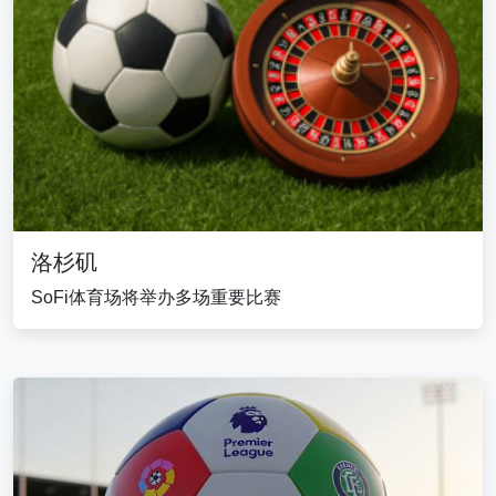
洛杉矶
SoFi体育场将举办多场重要比赛