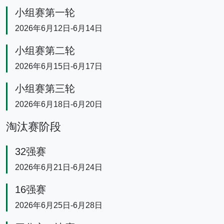
小组赛第一轮
2026年6月12日-6月14日
小组赛第二轮
2026年6月15日-6月17日
小组赛第三轮
2026年6月18日-6月20日
淘汰赛阶段
32强赛
2026年6月21日-6月24日
16强赛
2026年6月25日-6月28日