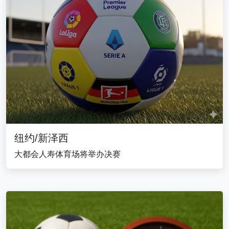
纽约/新泽西
大都会人寿体育场将举办决赛