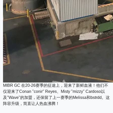
MIBR GC 在20-26赛季的征途上，迎来了新鲜血液！他们不
仅迎来了Conan "conir" Reyes、Misty "mizzy" Cardoso以
及"Wave"的加盟，还保留了上一赛季的Melissa和bstrdd。这
阵容升级，简直让人热血沸腾！