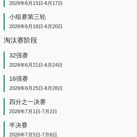
2026年6月15日-6月17日
小组赛第三轮
2026年6月18日-6月20日
淘汰赛阶段
32强赛
2026年6月21日-6月24日
16强赛
2026年6月25日-6月28日
四分之一决赛
2026年7月1日-7月2日
半决赛
2026年7月5日-7月6日