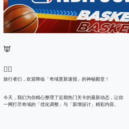
👿
😶‍🌫️
旅行者们，欢迎降临「奇域更新速报」的神秘殿堂！
今天，我们为你精心整理了近期热门关卡的最新动态，让你
一网打尽奇域的「优化调整」与「新增设计」精彩内容。