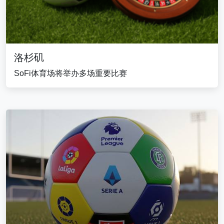
洛杉矶
SoFi体育场将举办多场重要比赛