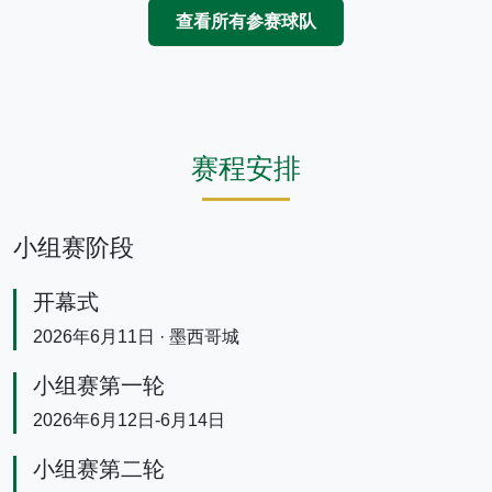
查看所有参赛球队
赛程安排
小组赛阶段
开幕式
2026年6月11日 · 墨西哥城
小组赛第一轮
2026年6月12日-6月14日
小组赛第二轮