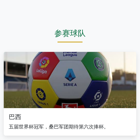
参赛球队
巴西
五届世界杯冠军，桑巴军团期待第六次捧杯。