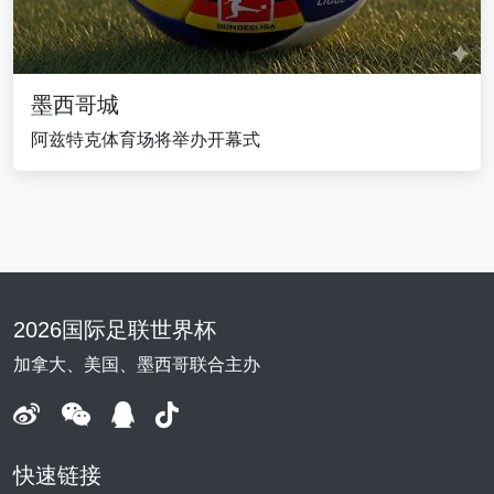
墨西哥城
阿兹特克体育场将举办开幕式
2026国际足联世界杯
加拿大、美国、墨西哥联合主办
快速链接