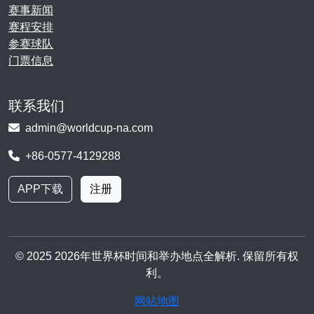
赛事新闻
赛程安排
参赛球队
门票信息
联系我们
admin@worldcup-na.com
+86-0577-4129288
APP下载
注册
© 2025 2026年世界杯时间和举办地点全解析. 保留所有权
利。
网站地图