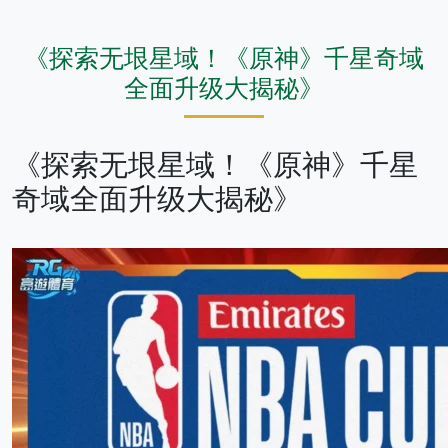
《探索无垠星域！《原神》千星奇域
全面升级大揭秘》
《探索无垠星域！《原神》千星
奇域全面升级大揭秘》