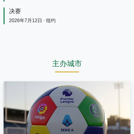
决赛
2026年7月12日 · 纽约
主办城市