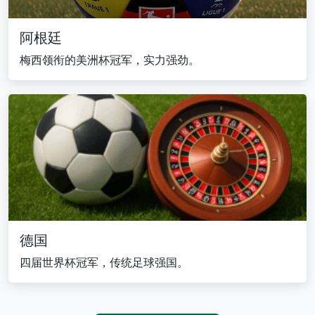
阿根廷
梅西领衔的美洲杯冠军，实力强劲。
德国
四届世界杯冠军，传统足球强国。